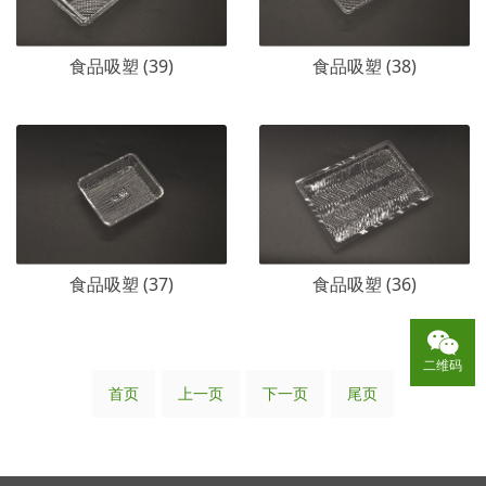
食品吸塑 (39)
食品吸塑 (38)
食品吸塑 (37)
食品吸塑 (36)
二维码
首页
上一页
下一页
尾页