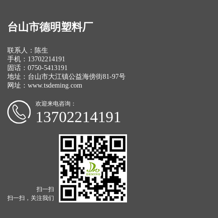
台山市德明塑料厂
联系人：陈生
手机：13702214191
固话：0750-5413191
地址：台山市大江镇公益海傍街81-97号
网址：
www.tsdeming.com
欢迎来电咨询：
13702214191
扫一扫
扫一扫，关注我们