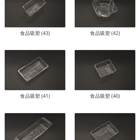
食品吸塑 (43)
食品吸塑 (42)
食品吸塑 (41)
食品吸塑 (40)