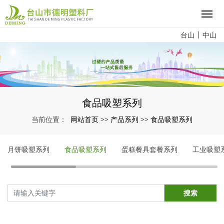
台山
中山
食品吸塑系列
网站首页
产品系列
食品吸塑系列
当前位置：
>>
>>
月饼吸塑系列
食品吸塑系列
蛋糕餐具套餐系列
工业吸塑
搜索