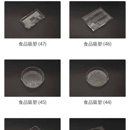
食品吸塑 (47)
食品吸塑 (46)
食品吸塑 (45)
食品吸塑 (44)